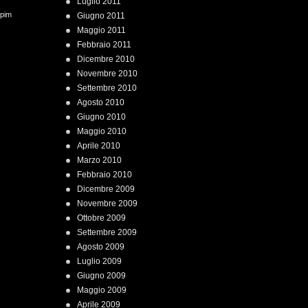
Luglio 2011
 pim
Giugno 2011
Maggio 2011
Febbraio 2011
Dicembre 2010
Novembre 2010
Settembre 2010
Agosto 2010
Giugno 2010
Maggio 2010
Aprile 2010
Marzo 2010
Febbraio 2010
Dicembre 2009
Novembre 2009
Ottobre 2009
Settembre 2009
Agosto 2009
Luglio 2009
Giugno 2009
Maggio 2009
Aprile 2009