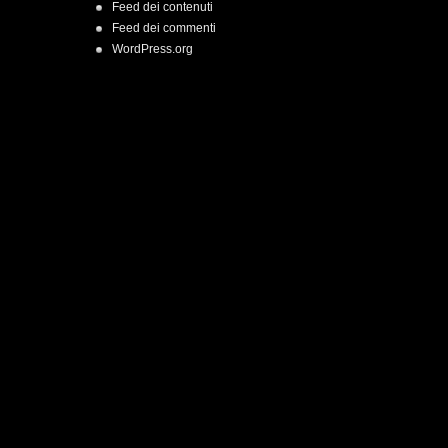
Feed dei contenuti
Feed dei commenti
WordPress.org