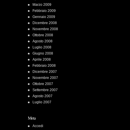
Marzo 2009
Febbraio 2009
Gennaio 2009
Dicembre 2008
Novembre 2008
Ottobre 2008
Agosto 2008
Luglio 2008
Giugno 2008
Aprile 2008
Febbraio 2008
Dicembre 2007
Novembre 2007
Ottobre 2007
Settembre 2007
Agosto 2007
Luglio 2007
Meta
Accedi