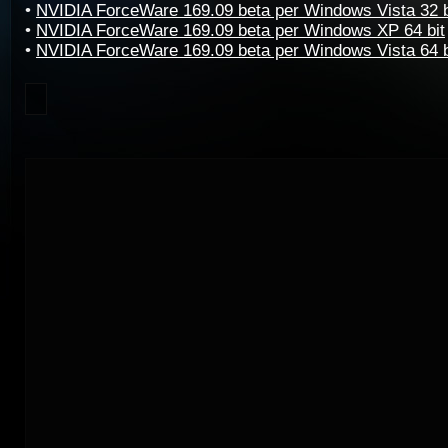
•
NVIDIA ForceWare 169.09 beta per Windows Vista 32 b
•
NVIDIA ForceWare 169.09 beta per Windows XP 64 bit
•
NVIDIA ForceWare 169.09 beta per Windows Vista 64 b