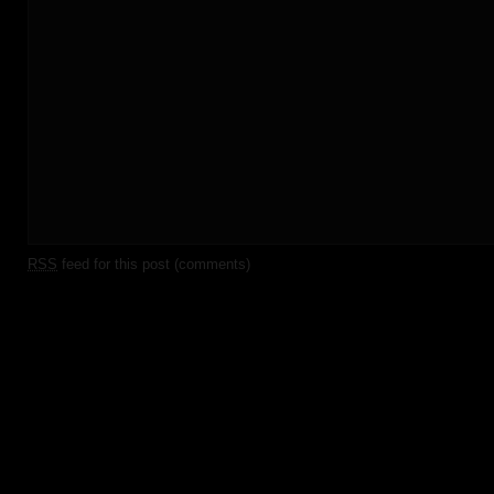
RSS
feed for this post (comments)