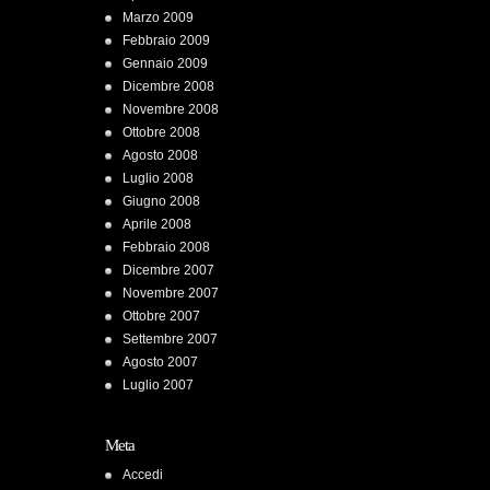
Marzo 2009
Febbraio 2009
Gennaio 2009
Dicembre 2008
Novembre 2008
Ottobre 2008
Agosto 2008
Luglio 2008
Giugno 2008
Aprile 2008
Febbraio 2008
Dicembre 2007
Novembre 2007
Ottobre 2007
Settembre 2007
Agosto 2007
Luglio 2007
Meta
Accedi