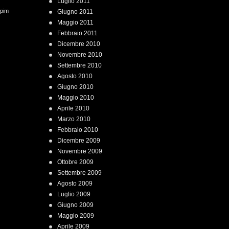
Luglio 2011
 pim
Giugno 2011
Maggio 2011
Febbraio 2011
Dicembre 2010
Novembre 2010
Settembre 2010
Agosto 2010
Giugno 2010
Maggio 2010
Aprile 2010
Marzo 2010
Febbraio 2010
Dicembre 2009
Novembre 2009
Ottobre 2009
Settembre 2009
Agosto 2009
Luglio 2009
Giugno 2009
Maggio 2009
Aprile 2009