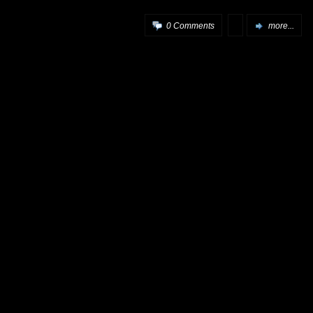
0 Comments
more...