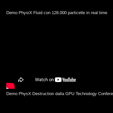
Demo PhysiX Fluid con 128.000 particelle in real time
Demo PhysX Destruction dalla GPU Technology Confer