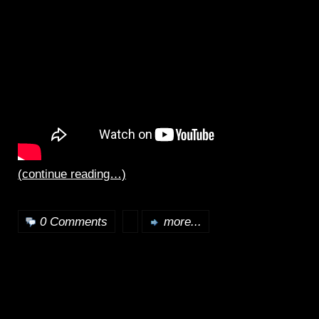
(continue reading…)
0 Comments
more...