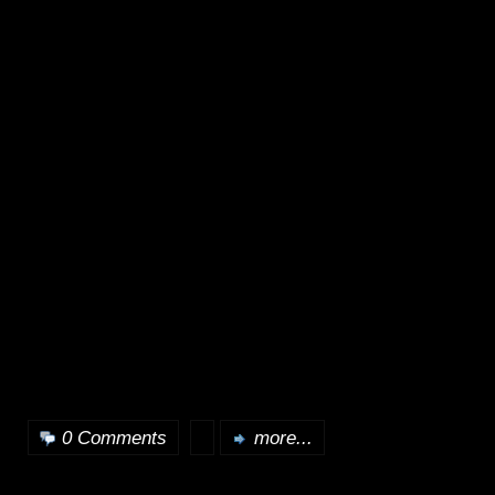
0 Comments
more...