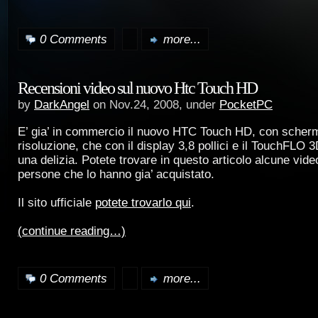
0 Comments
more...
Recensioni video sul nuovo Htc Touch HD
by
DarkAngel
on Nov.24, 2008, under
PocketPC
E’ gia’ in commercio il nuovo HTC Touch HD, con scherm
risoluzione, che con il display 3,8 pollici e il TouchFLO 
una delizia. Potete trovare in questo articolo alcune vide
persone che lo hanno gia’ acquistato.
Il sito ufficiale
potete trovarlo qui
.
(continue reading…)
0 Comments
more...