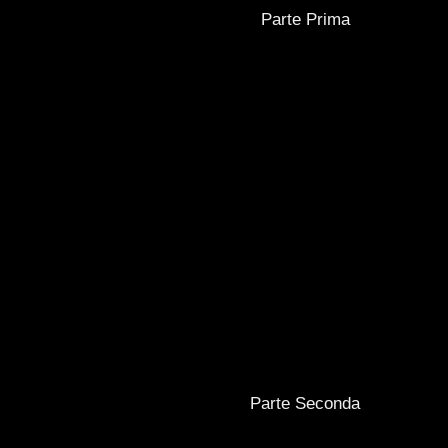
Parte Prima
Parte Seconda