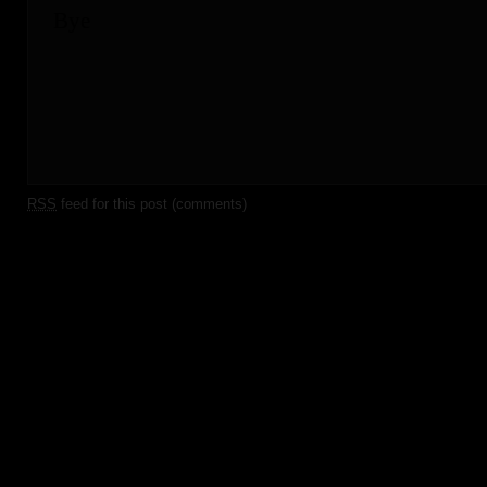
RSS
feed for this post (comments)