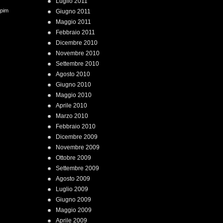
Luglio 2011
 pim
Giugno 2011
Maggio 2011
Febbraio 2011
Dicembre 2010
Novembre 2010
Settembre 2010
Agosto 2010
Giugno 2010
Maggio 2010
Aprile 2010
Marzo 2010
Febbraio 2010
Dicembre 2009
Novembre 2009
Ottobre 2009
Settembre 2009
Agosto 2009
Luglio 2009
Giugno 2009
Maggio 2009
Aprile 2009