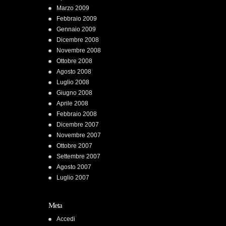
Marzo 2009
Febbraio 2009
Gennaio 2009
Dicembre 2008
Novembre 2008
Ottobre 2008
Agosto 2008
Luglio 2008
Giugno 2008
Aprile 2008
Febbraio 2008
Dicembre 2007
Novembre 2007
Ottobre 2007
Settembre 2007
Agosto 2007
Luglio 2007
Meta
Accedi