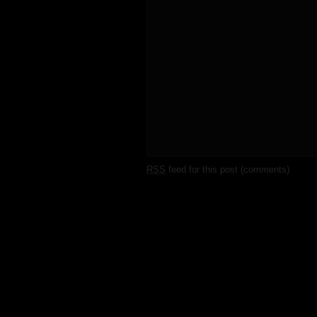
RSS
feed for this post (comments)