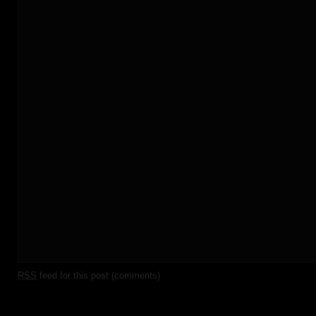
RSS
feed for this post (comments)