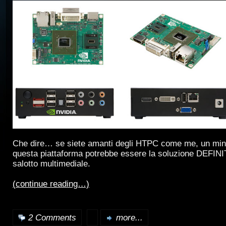
Che dire… se siete amanti degli HTPC come me, un min
questa piattaforma potrebbe essere la soluzione DEFINIT
salotto multimediale.
(continue reading…)
2 Comments
more...