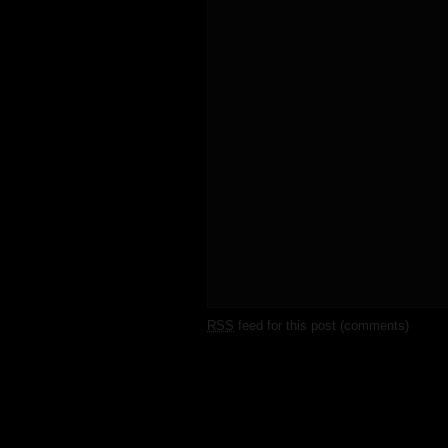
RSS
feed for this post (comments)