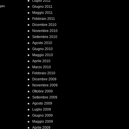
Luglio 2011
 pim
Giugno 2011
Maggio 2011
Febbraio 2011
Dicembre 2010
Novembre 2010
Settembre 2010
Agosto 2010
Giugno 2010
Maggio 2010
Aprile 2010
Marzo 2010
Febbraio 2010
Dicembre 2009
Novembre 2009
Ottobre 2009
Settembre 2009
Agosto 2009
Luglio 2009
Giugno 2009
Maggio 2009
Aprile 2009