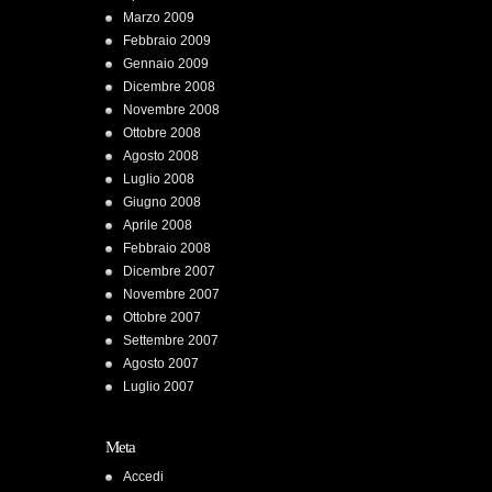
Marzo 2009
Febbraio 2009
Gennaio 2009
Dicembre 2008
Novembre 2008
Ottobre 2008
Agosto 2008
Luglio 2008
Giugno 2008
Aprile 2008
Febbraio 2008
Dicembre 2007
Novembre 2007
Ottobre 2007
Settembre 2007
Agosto 2007
Luglio 2007
Meta
Accedi