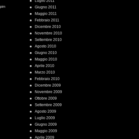
Luglio 2011
 pim
Giugno 2011
Maggio 2011
Febbraio 2011
Dicembre 2010
Novembre 2010
Settembre 2010
Agosto 2010
Giugno 2010
Maggio 2010
Aprile 2010
Marzo 2010
Febbraio 2010
Dicembre 2009
Novembre 2009
Ottobre 2009
Settembre 2009
Agosto 2009
Luglio 2009
Giugno 2009
Maggio 2009
Aprile 2009