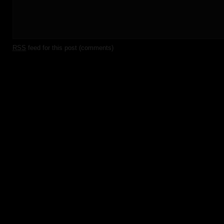
RSS
feed for this post (comments)