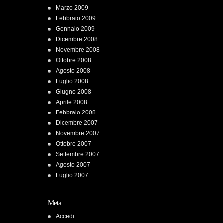
Marzo 2009
Febbraio 2009
Gennaio 2009
Dicembre 2008
Novembre 2008
Ottobre 2008
Agosto 2008
Luglio 2008
Giugno 2008
Aprile 2008
Febbraio 2008
Dicembre 2007
Novembre 2007
Ottobre 2007
Settembre 2007
Agosto 2007
Luglio 2007
Meta
Accedi