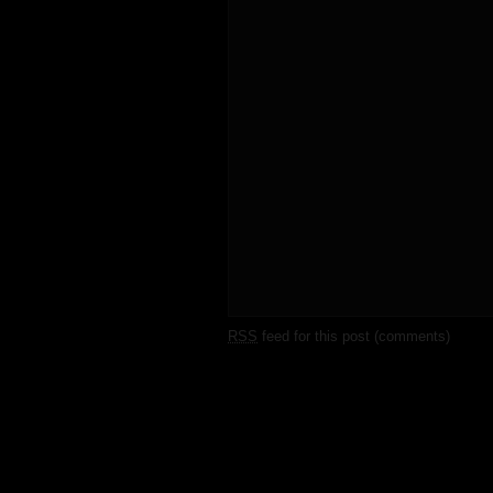
RSS
feed for this post (comments)