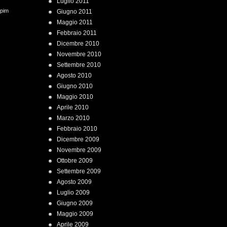
Luglio 2011
 pim
Giugno 2011
Maggio 2011
Febbraio 2011
Dicembre 2010
Novembre 2010
Settembre 2010
Agosto 2010
Giugno 2010
Maggio 2010
Aprile 2010
Marzo 2010
Febbraio 2010
Dicembre 2009
Novembre 2009
Ottobre 2009
Settembre 2009
Agosto 2009
Luglio 2009
Giugno 2009
Maggio 2009
Aprile 2009