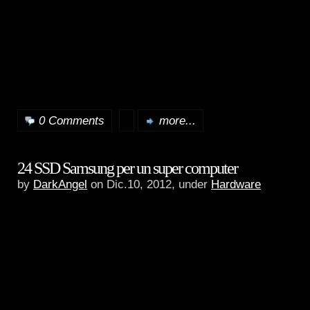
0 Comments
more...
24 SSD Samsung per un super computer
by
DarkAngel
on Dic.10, 2012, under
Hardware