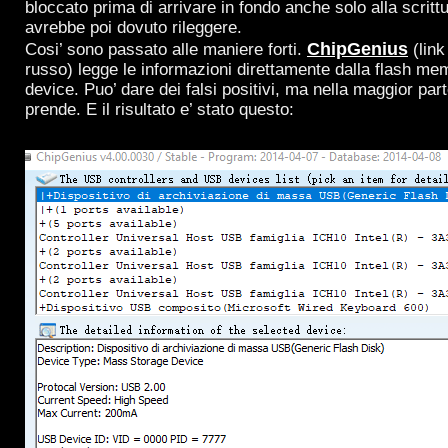
bloccato prima di arrivare in fondo anche solo alla scritt
avrebbe poi dovuto rileggere.
ChipGenius
Cosi’ sono passato alle maniere forti.
(link 
russo) legge le informazioni direttamente dalla flash me
device. Puo’ dare dei falsi positivi, ma nella maggior part
prende. E il risultato e’ stato questo: