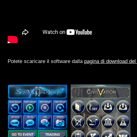
Potete scaricare il software dalla
pagina di download del 