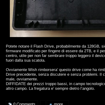
Potete notare il Flash Drive, probabilmente da 128GB, s
firmware modificato per fingere di essere da 2TB, e il pes
centro, utile per non far sembrare troppo leggero il devic
fuori dalla sua scatola.
Ovviamente Wish rimborsera’ questo drive come ha rimbo
Drive precedente, senza discutere e senza problemi. Il 
male, ovviamente.
DIFFIDATE dei prezzi troppo bassi, in campo tecnologic
altro campo. La fregatura e’ sempre dietro l’angolo.
0 Comments
more...