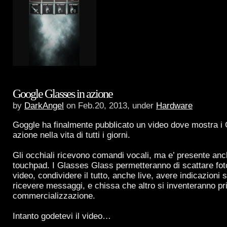
Google Glasses in azione
by
DarkAngel
on Feb.20, 2013, under
Hardware
Goggle ha finalmente pubblicato un video dove mostra i
azione nella vita di tutti i giorni.
Gli occhiali ricevono comandi vocali, ma e’ presente anc
touchpad. I Glasses Glass permetteranno di scattare foto
video, condividere il tutto, anche live, avere indicazioni s
ricevere messaggi, e chissa che altro si inventeranno pr
commercializzazione.
Intanto godetevi il video…