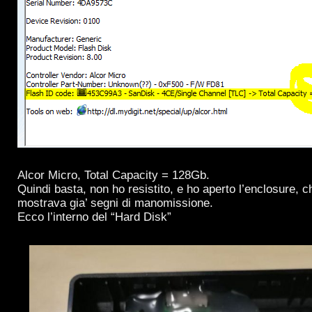
Alcor Micro, Total Capacity = 128Gb.
Quindi basta, non ho resistito, e ho aperto l’enclosure,
mostrava gia’ segni di manomissione.
Ecco l’interno del “Hard Disk”