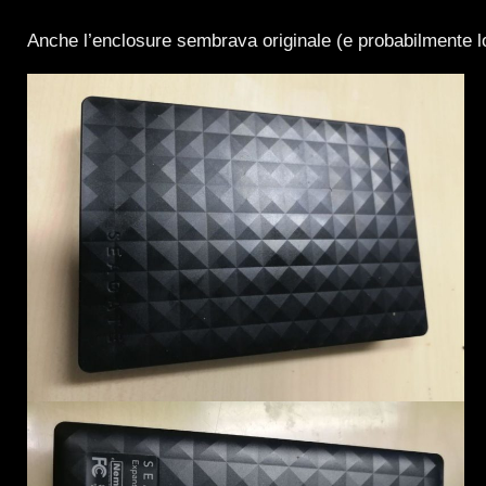
Anche l’enclosure sembrava originale (e probabilmente lo