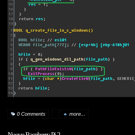
0 Comments
more...
Nuovo Raspberry Pi 2