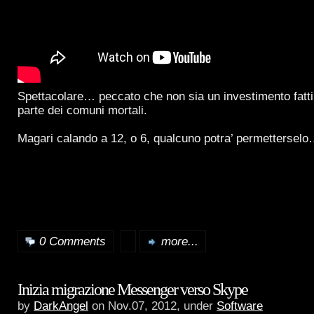
Spettacolare… peccato che non sia un investimento fatti
parte dei comuni mortali.
Magari calando a 12, o 6, qualcuno potra’ permettersel
0 Comments
more...
Inizia migrazione Messenger verso Skype
by
DarkAngel
on Nov.07, 2012, under
Software