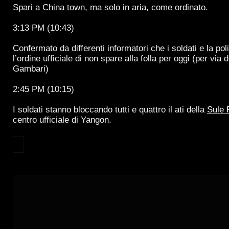
Spari a China town, ma solo in aria, come ordinato.
3:13 PM (10:43)
Confermato da differenti informatori che i soldati e la po
l’ordine ufficiale di non spare alla folla per oggi (per via 
Gambari)
2:45 PM (10:15)
I soldati stanno bloccando tutti e quattro il ati della
Sule 
centro ufficiale di Yangon.