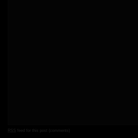
RSS
feed for this post (comments)