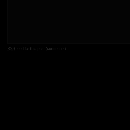
RSS
feed for this post (comments)