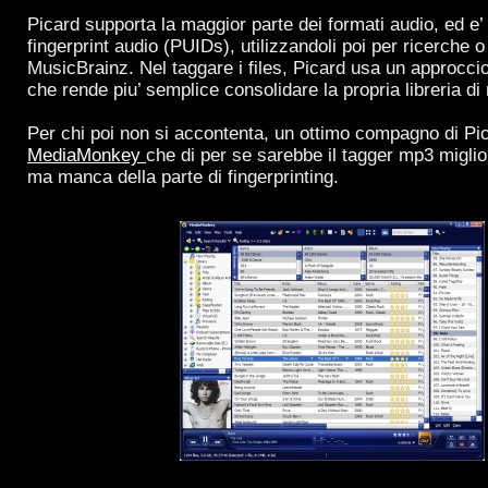
Picard supporta la maggior parte dei formati audio, ed e’ 
fingerprint audio (PUIDs), utilizzandoli poi per ricerche o
MusicBrainz. Nel taggare i files, Picard usa un approcci
che rende piu’ semplice consolidare la propria libreria di
Per chi poi non si accontenta, un ottimo compagno di Pic
MediaMonkey
che di per se sarebbe il tagger mp3 miglio
ma manca della parte di fingerprinting.