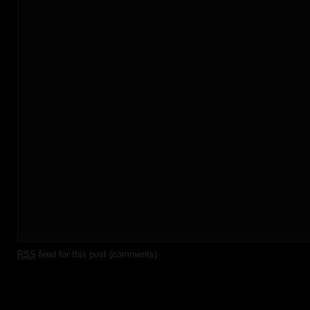
RSS
feed for this post (comments)