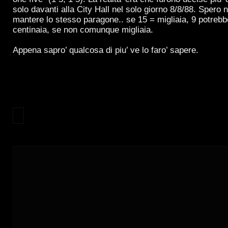
solo davanti alla City Hall nel solo giorno 8/8/88. Spero 
mantere lo stesso paragone.. se 15 = migliaia, 9 potrebb
centinaia, se non comunque migliaia.
Appena sapro’ qualcosa di piu’ ve lo faro’ sapere.