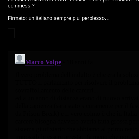
commessi?
Firmato: un italiano sempre piu’ perplesso…