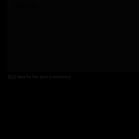
RSS
feed for this post (comments)