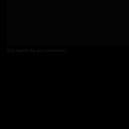
RSS
feed for this post (comments)