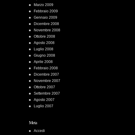
Marzo 2009
Febbraio 2009
Gennaio 2009
Dicembre 2008
Novembre 2008
Ottobre 2008
Agosto 2008
Luglio 2008
Giugno 2008
Aprile 2008
Febbraio 2008
Dicembre 2007
Novembre 2007
Ottobre 2007
Settembre 2007
Agosto 2007
Luglio 2007
Meta
Accedi