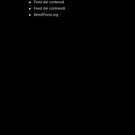
Feed dei contenuti
Feed dei commenti
WordPress.org