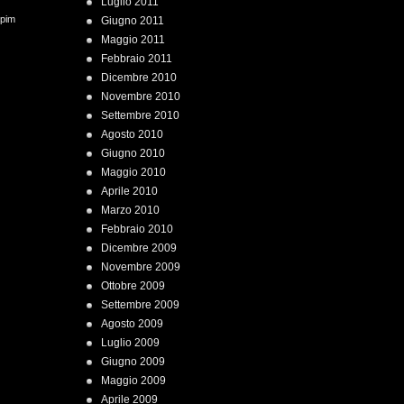
Luglio 2011
 pim
Giugno 2011
Maggio 2011
Febbraio 2011
Dicembre 2010
Novembre 2010
Settembre 2010
Agosto 2010
Giugno 2010
Maggio 2010
Aprile 2010
Marzo 2010
Febbraio 2010
Dicembre 2009
Novembre 2009
Ottobre 2009
Settembre 2009
Agosto 2009
Luglio 2009
Giugno 2009
Maggio 2009
Aprile 2009