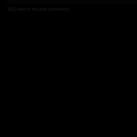
RSS
feed for this post (comments)