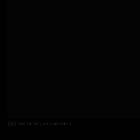
RSS
feed for this post (comments)