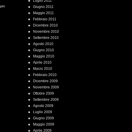
Luglio 2011
 pim
Giugno 2011
Maggio 2011
Febbraio 2011
Dicembre 2010
Novembre 2010
Settembre 2010
Agosto 2010
Giugno 2010
Maggio 2010
Aprile 2010
Marzo 2010
Febbraio 2010
Dicembre 2009
Novembre 2009
Ottobre 2009
Settembre 2009
Agosto 2009
Luglio 2009
Giugno 2009
Maggio 2009
Aprile 2009