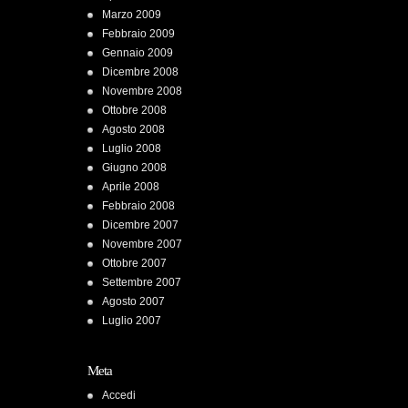
Marzo 2009
Febbraio 2009
Gennaio 2009
Dicembre 2008
Novembre 2008
Ottobre 2008
Agosto 2008
Luglio 2008
Giugno 2008
Aprile 2008
Febbraio 2008
Dicembre 2007
Novembre 2007
Ottobre 2007
Settembre 2007
Agosto 2007
Luglio 2007
Meta
Accedi