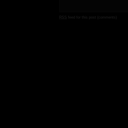
RSS
feed for this post (comments)