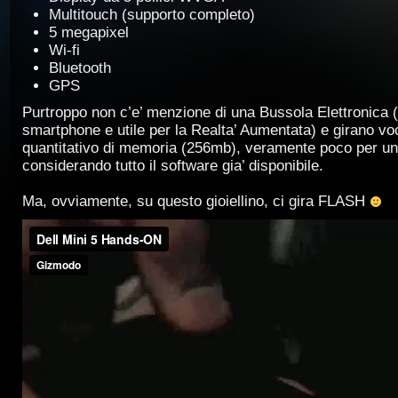
Multitouch (supporto completo)
5 megapixel
Wi-fi
Bluetooth
GPS
Purtroppo non c’e’ menzione di una Bussola Elettronica (p
smartphone e utile per la Realta’ Aumentata) e girano vo
quantitativo di memoria (256mb), veramente poco per un
considerando tutto il software gia’ disponibile.
Ma, ovviamente, su questo gioiellino, ci gira FLASH