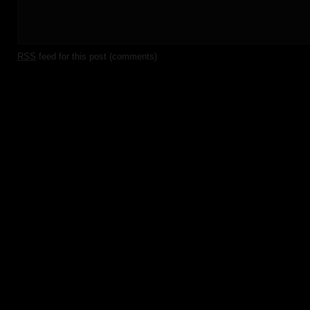
RSS
feed for this post (comments)