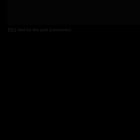
RSS
feed for this post (comments)