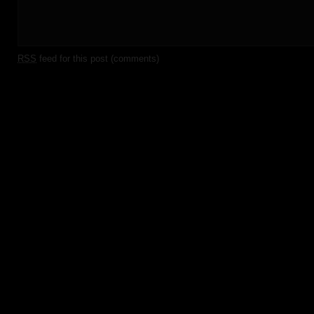
RSS
feed for this post (comments)