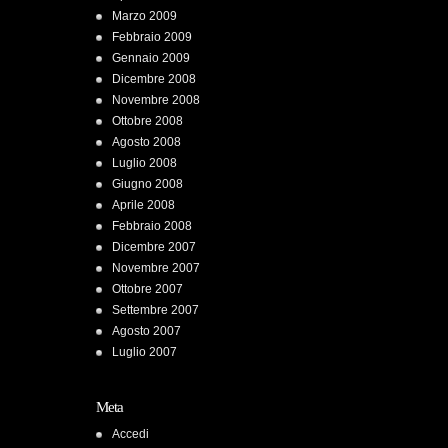
Marzo 2009
Febbraio 2009
Gennaio 2009
Dicembre 2008
Novembre 2008
Ottobre 2008
Agosto 2008
Luglio 2008
Giugno 2008
Aprile 2008
Febbraio 2008
Dicembre 2007
Novembre 2007
Ottobre 2007
Settembre 2007
Agosto 2007
Luglio 2007
Meta
Accedi