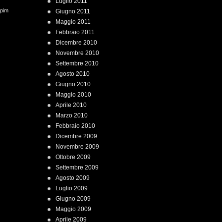
Luglio 2011
 pim
Giugno 2011
Maggio 2011
Febbraio 2011
Dicembre 2010
Novembre 2010
Settembre 2010
Agosto 2010
Giugno 2010
Maggio 2010
Aprile 2010
Marzo 2010
Febbraio 2010
Dicembre 2009
Novembre 2009
Ottobre 2009
Settembre 2009
Agosto 2009
Luglio 2009
Giugno 2009
Maggio 2009
Aprile 2009