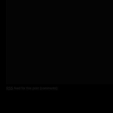
RSS
feed for this post (comments)