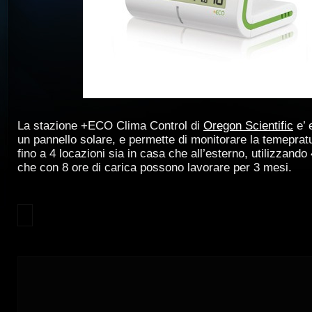
La stazione +ECO Clima Control di
Oregon Scientific
e’ 
un pannello solare, e permette di monitorare la temepratu
fino a 4 locazioni sia in casa che all’esterno, utilizzando
che con 8 ore di carica possono lavorare per 3 mesi.