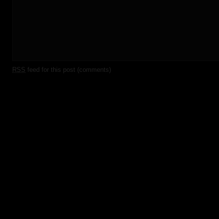
RSS
feed for this post (comments)