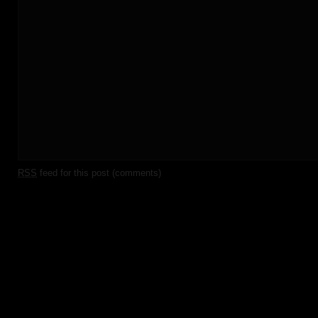
RSS
feed for this post (comments)