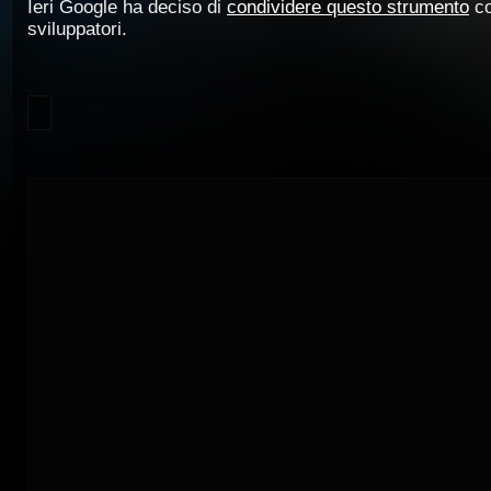
Ieri Google ha deciso di
condividere questo strumento
co
sviluppatori.