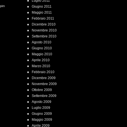
Luglio 2011
 pim
Giugno 2011
Maggio 2011
Febbraio 2011
Dicembre 2010
Novembre 2010
Settembre 2010
Agosto 2010
Giugno 2010
Maggio 2010
Aprile 2010
Marzo 2010
Febbraio 2010
Dicembre 2009
Novembre 2009
Ottobre 2009
Settembre 2009
Agosto 2009
Luglio 2009
Giugno 2009
Maggio 2009
Aprile 2009