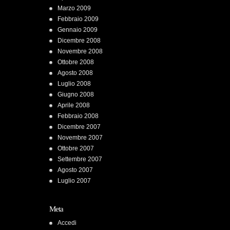
Marzo 2009
Febbraio 2009
Gennaio 2009
Dicembre 2008
Novembre 2008
Ottobre 2008
Agosto 2008
Luglio 2008
Giugno 2008
Aprile 2008
Febbraio 2008
Dicembre 2007
Novembre 2007
Ottobre 2007
Settembre 2007
Agosto 2007
Luglio 2007
Meta
Accedi