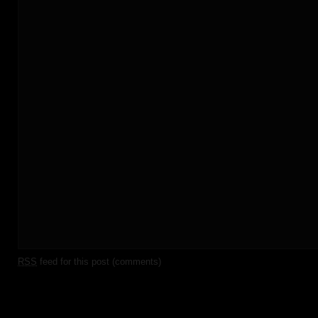
RSS
feed for this post (comments)