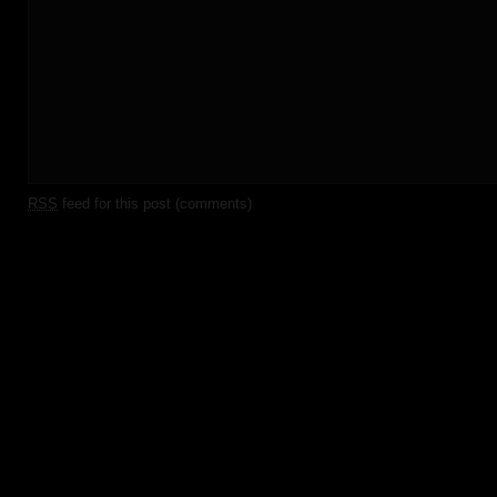
RSS
feed for this post (comments)