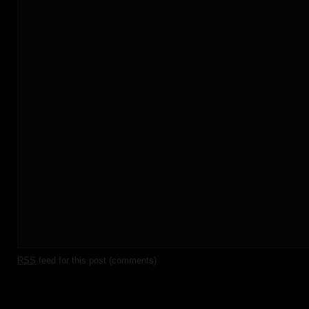
RSS
feed for this post (comments)